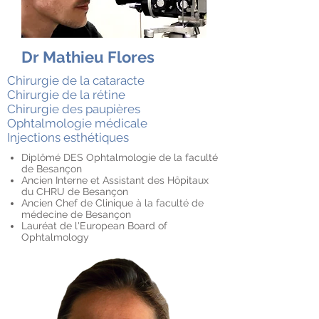
Dr Mathieu Flores
Chirurgie de la cataracte
Chirurgie de la rétine
Chirurgie des paupières
Ophtalmologie médicale
Injections esthétiques
Diplômé DES Ophtalmologie de la faculté
de Besançon
Ancien Interne et Assistant des Hôpitaux
du CHRU de Besançon
Ancien Chef de Clinique à la faculté de
médecine de Besançon
Lauréat de l'European Board of
Ophtalmology