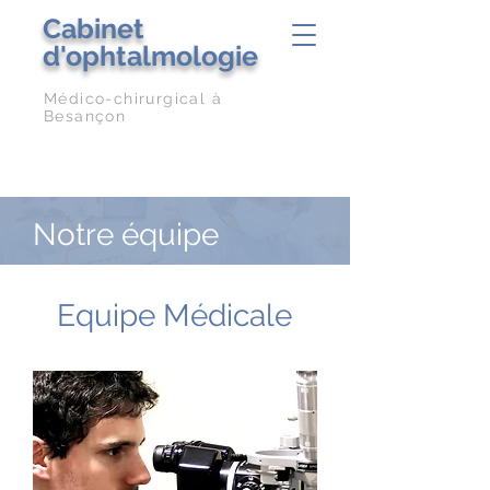
Cabinet
d'ophtalmologie
Médico-chirurgical à
Besançon
Notre équipe
Equipe Médicale